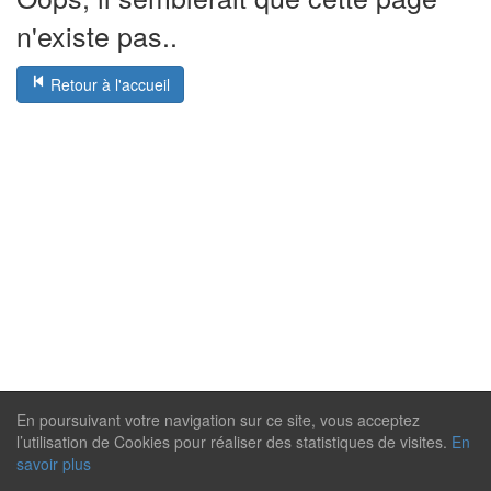
n'existe pas..
Retour à l'accueil
En poursuivant votre navigation sur ce site, vous acceptez
l’utilisation de Cookies pour réaliser des statistiques de visites.
En
savoir plus