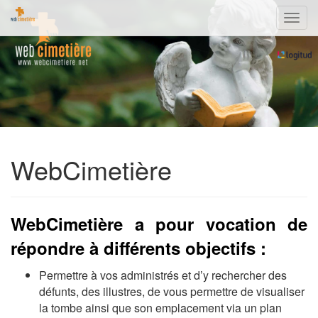
Navig
WebCimetière
WebCimetière a pour vocation de
répondre à différents objectifs :
Permettre à vos administrés et d’y rechercher des
défunts, des illustres, de vous permettre de visualiser
la tombe ainsi que son emplacement via un plan