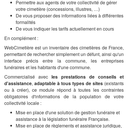
Permettre aux agents de votre collectivité de gérer
votre cimetière (concessions, illustres, …)
De vous proposer des informations liées à différentes
formalités
De vous indiquer les tarifs actuellement en cours
En complément :
WebCimetière est un inventaire des cimetières de France,
permettant de rechercher simplement un défunt, ainsi qu'un
interface précis entre la commune, les entreprises
funéraires et les habitants d'une commune.
Commercialisé avec
les prestations de conseils et
d'assistance
,
adaptable à tous types de sites
(existants
ou à créer), ce module répond à toutes les contraintes
obligatoires d'informations de la population de votre
collectivité locale :
Mise en place d'une solution de gestion funéraire et
assistance à la législation funéraire Française.
Mise en place de règlements et assistance juridique,