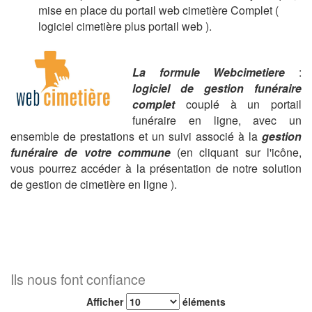
mise en place du portail web cimetière Complet (
logiciel cimetière plus portail web ).
La formule Webcimetiere
:
logiciel de gestion funéraire
complet
couplé à un portail
funéraire en ligne, avec un
ensemble de prestations et un suivi associé à la
gestion
funéraire de votre commune
(en cliquant sur l'icône,
vous pourrez accéder à la présentation de notre solution
de gestion de cimetière en ligne ).
Ils nous font confiance
Afficher
éléments