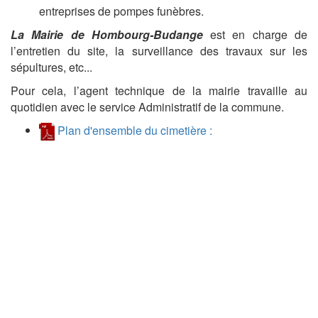
entreprises de pompes funèbres.
La Mairie de Hombourg-Budange
est en charge de
l’entretien du site, la surveillance des travaux sur les
sépultures, etc...
Pour cela, l’agent technique de la mairie travaille au
quotidien avec le service Administratif de la commune.
Plan d'ensemble du cimetière :