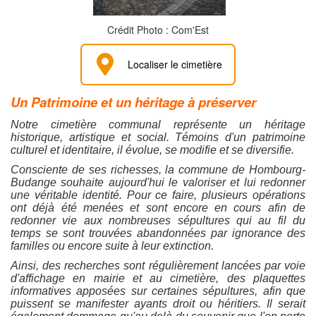
Crédit Photo : Com'Est
Localiser le cimetière
Un Patrimoine et un héritage à préserver
Notre cimetière communal représente un héritage
historique, artistique et social. Témoins d'un patrimoine
culturel et identitaire, il évolue, se modifie et se diversifie.
Consciente de ses richesses, la commune de Hombourg-
Budange souhaite aujourd'hui le valoriser et lui redonner
une véritable identité. Pour ce faire, plusieurs opérations
ont déjà été menées et sont encore en cours afin de
redonner vie aux nombreuses sépultures qui au fil du
temps se sont trouvées abandonnées par ignorance des
familles ou encore suite à leur extinction.
Ainsi, des recherches sont régulièrement lancées par voie
d'affichage en mairie et au cimetière, des plaquettes
informatives apposées sur certaines sépultures, afin que
puissent se manifester ayants droit ou héritiers. Il serait