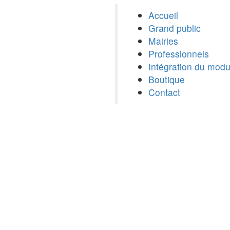
Accueil
Grand public
Mairies
Professionnels
Intégration du modu
Boutique
Contact