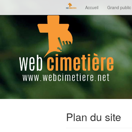
Accueil
Grand public
Plan du site