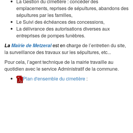
La Gestion du cimetière : concéder des
emplacements, reprises de sépultures, abandons des
sépultures par les familles,
Le Suivi des échéances des concessions,
La délivrance des autorisations diverses aux
entreprises de pompes funèbres.
La
Mairie de
Metzeral
est en ch
arge de l’entretien du site,
la surveillance des travaux sur les sépultures, etc...
Pour cela, l’agent technique de la mairie travaille au
quotidien avec le service Administratif de la commune.
Plan d'ensemble du cimetière
: