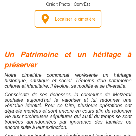
Crédit Photo : Com'Est
Localiser le cimetière
Un Patrimoine et un héritage à
préserver
Notre cimetière communal représente un héritage
historique, artistique et social. Témoins d'un patrimoine
culturel et identitaire, il évolue, se modifie et se diversifie.
Consciente de ses richesses, la commune de Metzeral
souhaite aujourd'hui le valoriser et lui redonner une
véritable identité. Pour ce faire, plusieurs opérations ont
déjà été menées et sont encore en cours afin de redonner
vie aux nombreuses sépultures qui au fil du temps se sont
trouvées abandonnées par ignorance des familles ou
encore suite à leur extinction.
Ainsi, des recherches sont régulièrement lancées par voie