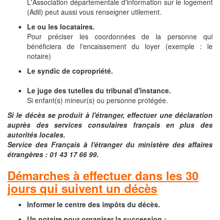
L'Association départementale d'information sur le logement
(Adil) peut aussi vous renseigner utilement.
Le ou les locataires.
Pour préciser les coordonnées de la personne qui
bénéficiera de l'encaissement du loyer (exemple : le
notaire)
Le syndic de copropriété.
Le juge des tutelles du tribunal d'instance.
Si enfant(s) mineur(s) ou personne protégée.
Si le décès se produit à l'étranger, effectuer une déclaration
auprès des services consulaires français en plus des
autorités locales.
Service des Français à l'étranger du ministère des affaires
étrangères : 01 43 17 66 99.
Démarches à effectuer dans les 30
jours qui suivent un décès
Informer le centre des impôts
du décès
.
Un notaire pour organiser la succession :