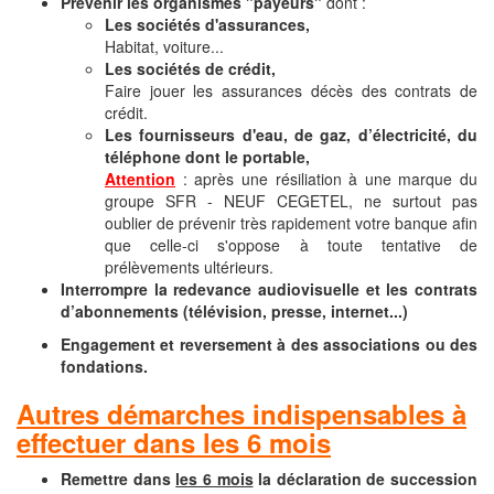
Prévenir les organismes "payeurs"
dont :
Les sociétés d'assurances,
Habitat, voiture...
Les sociétés de crédit,
Faire jouer les assurances décès des contrats de
crédit.
Les fournisseurs d'eau, de gaz, d’électricité, du
téléphone dont le portable,
Attention
: après une résiliation à une marque du
groupe SFR - NEUF CEGETEL, ne surtout pas
oublier de prévenir très rapidement votre banque afin
que celle-ci s'oppose à toute tentative de
prélèvements ultérieurs.
Interrompre la redevance audiovisuelle et les contrats
d’abonnements (télévision, presse, internet...)
Engagement et reversement à des associations ou des
fondations.
Autres démarches indispensables à
effectuer dans les 6 mois
Remettre dans
les 6 mois
la déclaration de succession