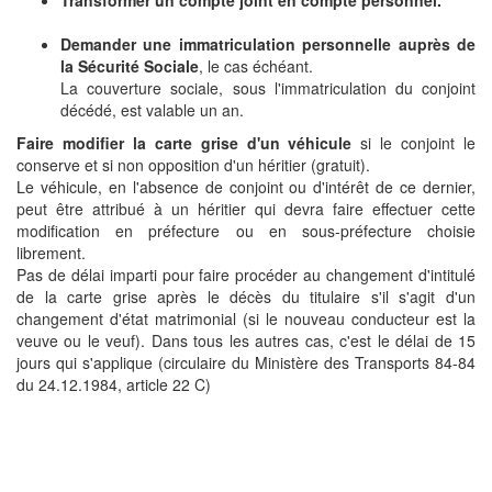
Transformer un compte joint en compte personnel.
Demander une immatriculation personnelle auprès de
la Sécurité Sociale
, le cas échéant.
La couverture sociale, sous l'immatriculation du conjoint
décédé, est valable un an.
Faire modifier la carte grise d'un véhicule
si le conjoint le
conserve et si non opposition d'un héritier (gratuit).
Le véhicule, en l'absence de conjoint ou d'intérêt de ce dernier,
peut être attribué à un héritier qui devra faire effectuer cette
modification en préfecture ou en sous-préfecture choisie
librement.
Pas de délai imparti pour faire procéder au changement d'intitulé
de la carte grise après le décès du titulaire s'il s'agit d'un
changement d'état matrimonial (si le nouveau conducteur est la
veuve ou le veuf). Dans tous les autres cas, c'est le délai de 15
jours qui s'applique (circulaire du Ministère des Transports 84-84
du 24.12.1984, article 22 C)