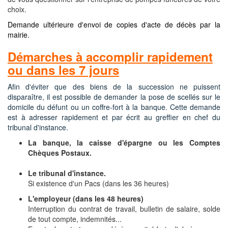
choix.
Demande ultérieure d'envoi de copies d'acte de décès par la
mairie.
Démarches à accomplir rapidement
ou dans les 7 jours
Afin d'éviter que des biens de la succession ne puissent
disparaître, il est possible de demander la pose de scellés sur le
domicile du défunt ou un coffre-fort à la banque. Cette demande
est à adresser rapidement et par écrit au greffier en chef du
tribunal d'instance.
La banque, la caisse d'épargne ou les Comptes
Chèques Postaux.
Le tribunal d'instance.
Si existence d'un Pacs (dans les 36 heures)
L'employeur (dans les 48 heures)
Interruption du contrat de travail, bulletin de salaire, solde
de tout compte, indemnités...