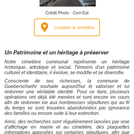
Crédit Photo : Com'Est
Localiser le cimetière
Un Patrimoine et un héritage à préserver
Notre cimetière communal représente un héritage
historique, artistique et social. Témoins d'un patrimoine
culturel et identitaire, il évolue, se modifie et se diversifie.
Consciente de ses richesses, la commune de
Gueberschwihr souhaite aujourd'hui le valoriser et lui
redonner une véritable identité. Pour ce faire, plusieurs
opérations ont déjà été menées et sont encore en cours
afin de redonner vie aux nombreuses sépultures qui au fil
du temps se sont trouvées abandonnées par ignorance
des familles ou encore suite à leur extinction.
Ainsi, des recherches sont régulièrement lancées par voie
d'affichage en mairie et au cimetière, des plaquettes
informatives apposées sur certaines sépultures, afin que