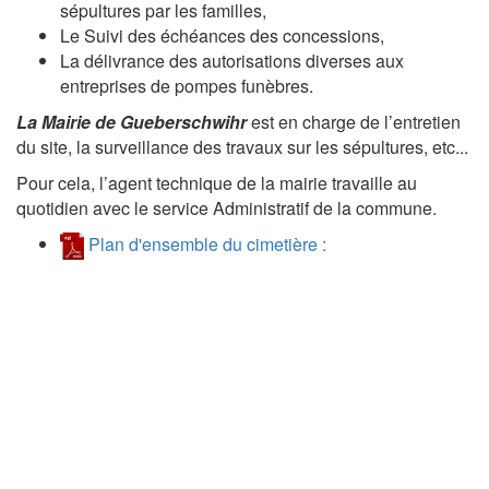
sépultures par les familles,
Le Suivi des échéances des concessions,
La délivrance des autorisations diverses aux
entreprises de pompes funèbres.
La Mairie de Gueberschwihr
est en charge de l’entretien
du site, la surveillance des travaux sur les sépultures, etc...
Pour cela, l’agent technique de la mairie travaille au
quotidien avec le service Administratif de la commune.
Plan d'ensemble du cimetière :