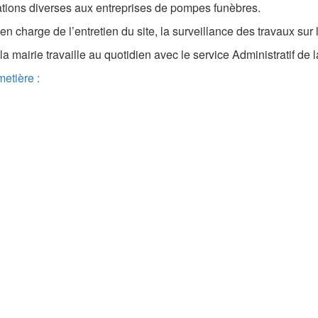
ations diverses aux entreprises de pompes funèbres.
 en charge de l’entretien du site, la surveillance des travaux sur l
la mairie travaille au quotidien avec le service Administratif d
etière :