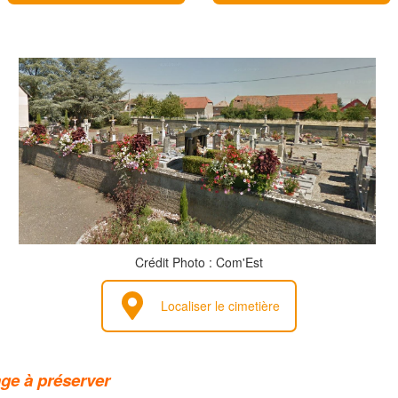
Crédit Photo : Com'Est
Localiser le cimetière
age à préserver