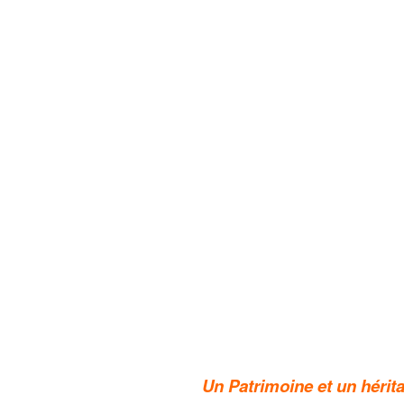
Un Patrimoine et un hérit