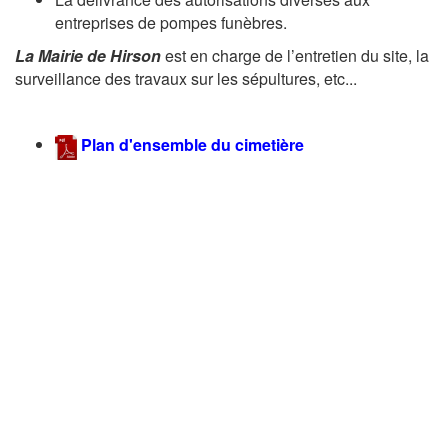
entreprises de pompes funèbres.
La Mairie de
Hirson
est en charge de l’entretien du site, la
surveillance des travaux sur les sépultures, etc...
Plan d'ensemble du cimetière