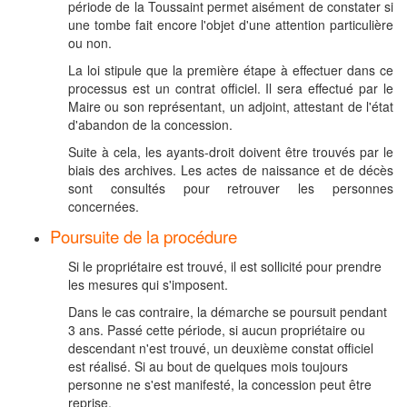
période de la Toussaint permet aisément de constater si
une tombe fait encore l'objet d'une attention particulière
ou non.
La loi stipule que la première étape à effectuer dans ce
processus est un contrat officiel. Il sera effectué par le
Maire ou son représentant, un adjoint, attestant de l'état
d'abandon de la concession.
Suite à cela, les ayants-droit doivent être trouvés par le
biais des archives. Les actes de naissance et de décès
sont consultés pour retrouver les personnes
concernées.
Poursuite de la procédure
Si le propriétaire est trouvé, il est sollicité pour prendre
les mesures qui s'imposent.
Dans le cas contraire, la démarche se poursuit pendant
3 ans. Passé cette période, si aucun propriétaire ou
descendant n'est trouvé, un deuxième constat officiel
est réalisé. Si au bout de quelques mois toujours
personne ne s'est manifesté, la concession peut être
reprise.