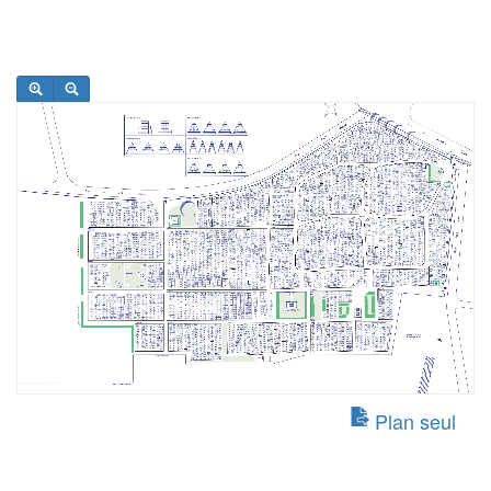
Plan seul