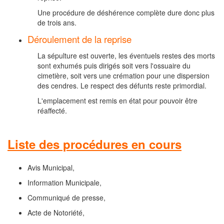
Une procédure de déshérence complète dure donc plus
de trois ans.
Déroulement de la reprise
La sépulture est ouverte, les éventuels restes des morts
sont exhumés puis dirigés soit vers l'ossuaire du
cimetière, soit vers une crémation pour une dispersion
des cendres. Le respect des défunts reste primordial.
L'emplacement est remis en état pour pouvoir être
réaffecté.
Liste des procédures en cours
Avis Municipal,
Information Municipale,
Communiqué de presse,
Acte de Notoriété,