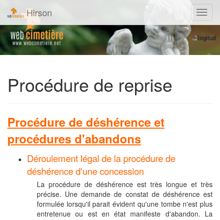
Hirson
Navig
Procédure de reprise
Procédure de déshérence et
procédures d'abandons
Déroulement légal de la procédure de
déshérence d'une concession
La procédure de déshérence est très longue et très
précise. Une demande de constat de déshérence est
formulée lorsqu'il parait évident qu'une tombe n'est plus
entretenue ou est en état manifeste d'abandon. La