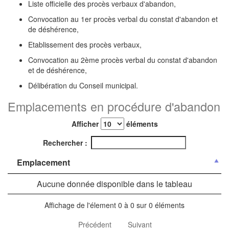
Liste officielle des procès verbaux d'abandon,
Convocation au 1er procès verbal du constat d'abandon et
de déshérence,
Etablissement des procès verbaux,
Convocation au 2ème procès verbal du constat d'abandon
et de déshérence,
Délibération du Conseil municipal.
Emplacements en procédure d'abandon
Afficher
éléments
Rechercher :
Emplacement
Aucune donnée disponible dans le tableau
Affichage de l'élement 0 à 0 sur 0 éléments
Précédent
Suivant