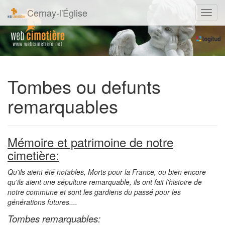
Cernay-l'Église
Navig
Tombes ou defunts
remarquables
Mémoire et patrimoine de notre
cimetière:
Qu'ils aient été notables, Morts pour la France, ou bien encore
qu'ils aient une sépulture remarquable, ils ont fait l'histoire de
notre commune et sont les gardiens du passé pour les
générations futures....
Tombes remarquables: