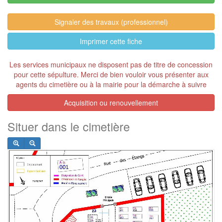
Signaler des travaux (professionnel)
Imprimer cette fiche
Les services municipaux ne disposent pas de titre de concession
pour cette sépulture. Merci de bien vouloir vous présenter aux
agents du cimetière ou à la mairie pour la démarche à suivre
Acquisition ou renouvellement
Situer dans le cimetière