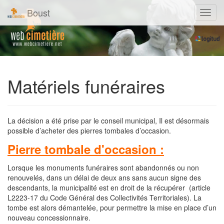
Boust
Navig
Matériels funéraires
La décision a été prise par le conseil municipal, Il est désormais
possible d’acheter des pierres tombales d’occasion.
Pierre tombale d'occasion :
Lorsque les monuments funéraires sont abandonnés ou non
renouvelés, dans un délai de deux ans sans aucun signe des
descendants, la municipalité est en droit de la récupérer (article
L2223-17 du Code Général des Collectivités Territoriales). La
tombe est alors démantelée, pour permettre la mise en place d’un
nouveau concessionnaire.