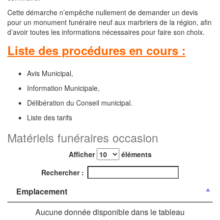
Cette démarche n’empêche nullement de demander un devis
pour un monument funéraire neuf aux marbriers de la région, afin
d’avoir toutes les informations nécessaires pour faire son choix.
Liste des procédures en cours :
Avis Municipal,
Information Municipale,
Délibération du Conseil municipal.
Liste des tarifs
Matériels funéraires occasion
Afficher
éléments
Rechercher :
Emplacement
Aucune donnée disponible dans le tableau