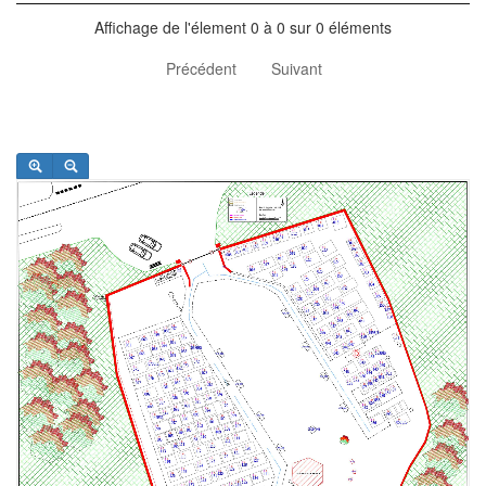
Affichage de l'élement 0 à 0 sur 0 éléments
Précédent
Suivant