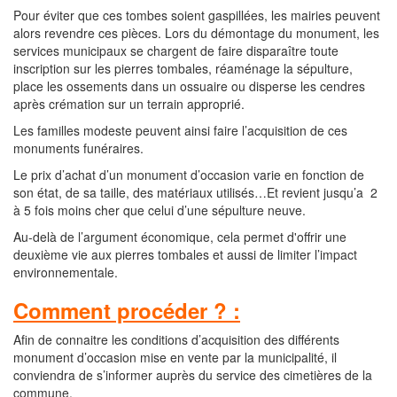
Pour éviter que ces tombes soient gaspillées, les mairies peuvent
alors revendre ces pièces. Lors du démontage du monument, les
services municipaux se chargent de faire disparaître toute
inscription sur les pierres tombales, réaménage la sépulture,
place les ossements dans un ossuaire ou disperse les cendres
après crémation sur un terrain approprié.
Les familles modeste peuvent ainsi faire l’acquisition de ces
monuments funéraires.
Le prix d’achat d’un monument d’occasion varie en fonction de
son état, de sa taille, des matériaux utilisés…Et revient jusqu’a 2
à 5 fois moins cher que celui d’une sépulture neuve.
Au-delà de l’argument économique, cela permet d'offrir une
deuxième vie aux pierres tombales et aussi de limiter l’impact
environnementale.
Comment procéder ? :
Afin de connaitre les conditions d’acquisition des différents
monument d’occasion mise en vente par la municipalité, il
conviendra de s’informer auprès du service des cimetières de la
commune.