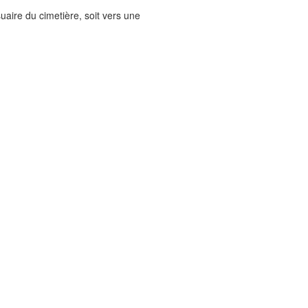
uaire du cimetière, soit vers une