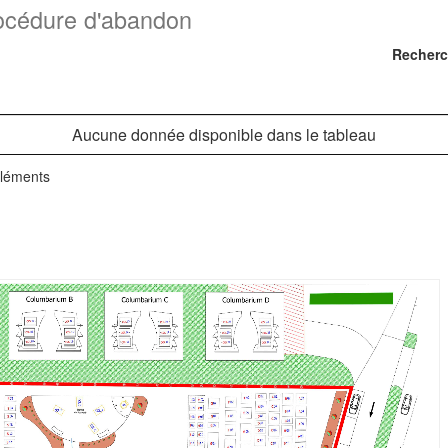
océdure d'abandon
Recherc
Aucune donnée disponible dans le tableau
éléments