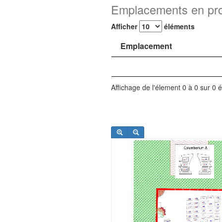
Emplacements en pr
Afficher
éléments
Emplacement
Affichage de l'élement 0 à 0 sur 0 