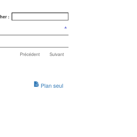
her :
Précédent
Suivant
Plan seul