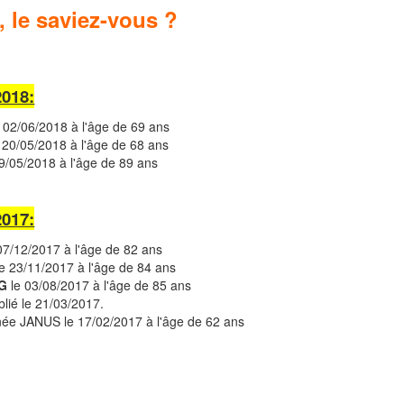
, le saviez-vous ?
2018:
 02/06/2018 à l'âge de 69 ans
 20/05/2018 à l'âge de 68 ans
9/05/2018 à l'âge de 89 ans
2017:
07/12/2017 à l'âge de 82 ans
e 23/11/2017 à l'âge de 84 ans
IG
le 03/08/2017 à l'âge de 85 ans
lié le 21/03/2017.
ée JANUS le 17/02/2017 à l'âge de 62 ans