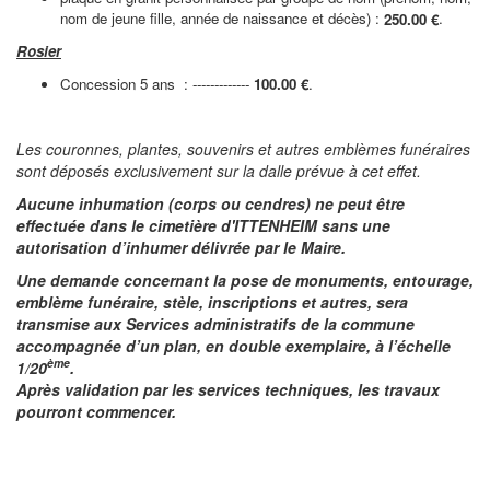
nom de jeune fille, année de naissance et décès) :
.
250.00 €
Rosier
Concession 5 ans
: -------------
100.00 €
.
Les couronnes, plantes, souvenirs et autres emblèmes funéraires
sont déposés exclusivement sur la dalle prévue à cet effet.
Aucune inhumation (corps ou cendres) ne peut être
effectuée dans le cimetière d'ITTENHEIM sans une
autorisation d’inhumer
délivrée par le Maire.
Une demande concernant la pose de monuments, entourage,
emblème funéraire, stèle, inscriptions et autres, sera
transmise aux Services administratifs de la commune
accompagnée d’un plan, en double exemplaire, à l’échelle
ème
1/20
.
Après validation par les services techniques, les travaux
pourront commencer.