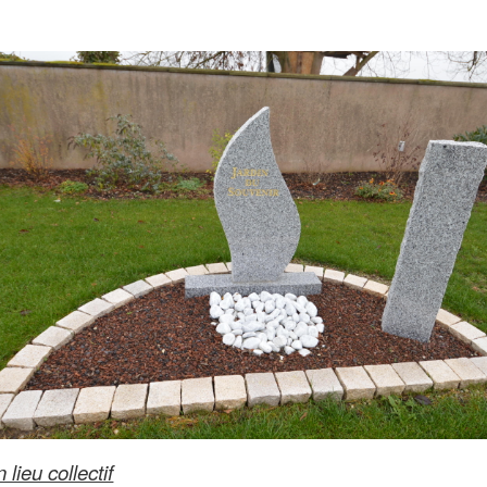
ieu collectif