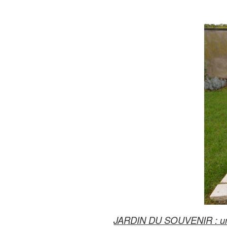
JARDIN DU SOUVENIR : un l