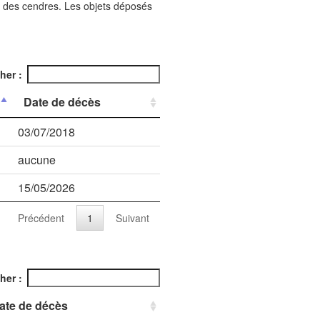
ion des cendres. Les objets déposés
her :
Date de décès
03/07/2018
aucune
15/05/2026
Précédent
1
Suivant
her :
ate de décès