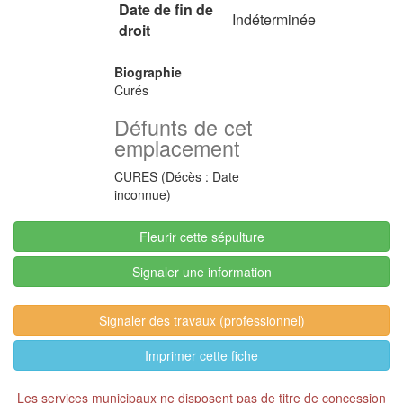
Date de fin de
Indéterminée
droit
Biographie
Curés
Défunts de cet
emplacement
CURES (Décès : Date
inconnue)
Fleurir cette sépulture
Signaler une information
Signaler des travaux (professionnel)
Imprimer cette fiche
Les services municipaux ne disposent pas de titre de concession