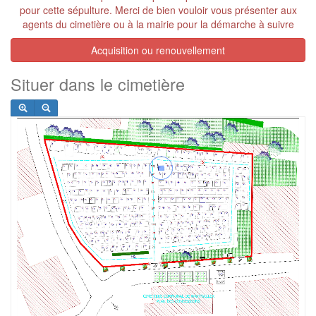
pour cette sépulture. Merci de bien vouloir vous présenter aux
agents du cimetière ou à la mairie pour la démarche à suivre
Acquisition ou renouvellement
Situer dans le cimetière