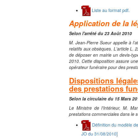
Liste au format pdf.
Application de la l
Selon l'arrêté du 23 Août 2010
M. Jean-Pierre Sueur appelle à l'at
relatifs aux obsèques. L'article L.
de déposer en mairie un devis-type
2010. Cette disposition assure une
opérateur funéraire pour des presta
Dispositions légale
des prestations fun
Selon la circulaire du 15 Mars 20
Le Ministre de l'Intérieur, M. Ma
prestations commerciales dans le s
Définition du modèle de
JO du 31/08/2010]