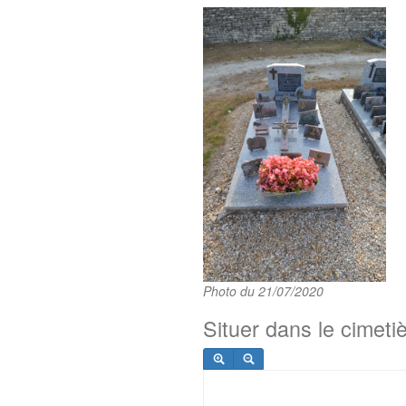
Photo du 21/07/2020
Situer dans le cimeti