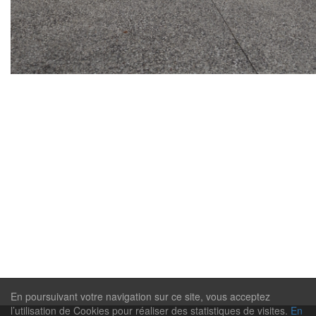
En poursuivant votre navigation sur ce site, vous acceptez
l’utilisation de Cookies pour réaliser des statistiques de visites.
En