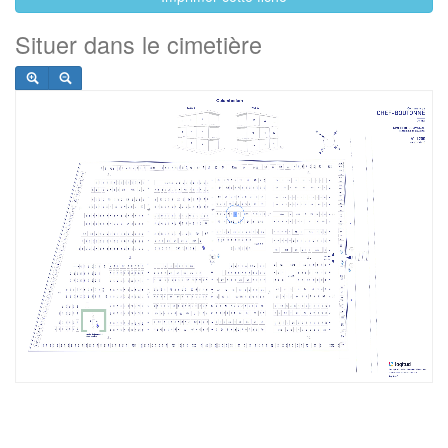
Situer dans le cimetière