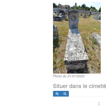
Photo du 21/07/2020
Situer dans le cimeti