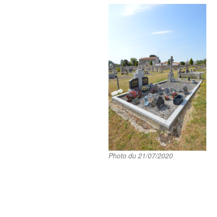
Photo du 21/07/2020