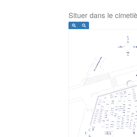
Situer dans le cimeti