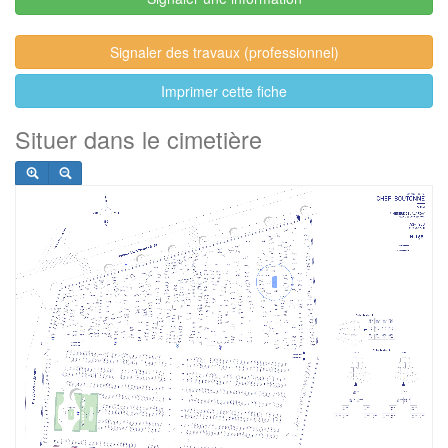
Signaler des travaux (professionnel)
Imprimer cette fiche
Situer dans le cimetière