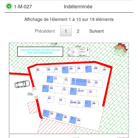
1-M-027
Indéterminée
Affichage de l'élement 1 à 10 sur 19 éléments
Précédent
1
2
Suivant