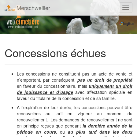
Merschweiller
Navig
Concessions échues
Les concessions ne constituent pas un acte de vente et
n’emportent, par conséquent,
pas un droit de propriété
en faveur du concessionnaire, mais
u
niquement un droit
de jouissance et d’usage
avec affectation spéciale en
faveur du titulaire de la concession et de sa famille.
A l’expiration de leur durée, les concessions peuvent être
renouvelées au tarif en vigueur au moment du
renouvellement. Les demandes de renouvellement ne sont
en principe reçues que pendant
la dernière année de la
période en cours
, ou
au plus tard dans les deux