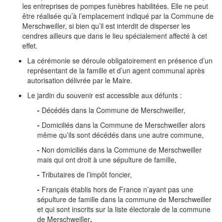
les entreprises de pompes funèbres habilitées. Elle ne peut
être réalisée qu’à l’emplacement indiqué par la Commune de
Merschweiller, si bien qu’il est interdit de disperser les
cendres ailleurs que dans le lieu spécialement affecté à cet
effet.
La cérémonie se déroule obligatoirement en présence d’un
représentant de la famille et d’un agent communal après
autorisation délivrée par le Maire.
Le jardin du souvenir est accessible aux défunts :
-
Décédés dans la Commune de Merschweiller,
-
Domiciliés dans la Commune de Merschweiller alors
même qu’ils sont décédés dans une autre commune,
-
Non domiciliés dans la Commune de Merschweiller
mais qui ont droit à une sépulture de famille,
-
Tributaires de l’impôt foncier,
-
Français établis hors de France n’ayant pas une
sépulture de famille dans la commune de Merschweiller
et qui sont inscrits sur la liste électorale de la commune
de Merschweiller
.