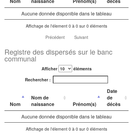
Nom
naissance
Prénom(s)
décès
Aucune donnée disponible dans le tableau
Affichage de l'élement 0 à 0 sur 0 éléments
Précédent
Suivant
Registre des dispersés sur le banc
communal
Afficher
éléments
Rechercher :
Date
Nom de
de
Nom
naissance
Prénom(s)
décès
Aucune donnée disponible dans le tableau
Affichage de l'élement 0 à 0 sur 0 éléments