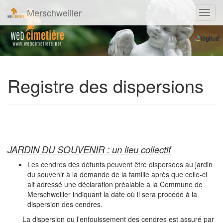
Merschweiller
Navig
Registre des dispersions
JARDIN DU SOUVENIR : un lieu collectif
Les cendres des défunts peuvent être dispersées au jardin
du souvenir à la demande de la famille après que celle-ci
ait adressé une déclaration préalable à la Commune de
Merschweiller indiquant la date où il sera procédé à la
dispersion des cendres.
La dispersion ou l’enfouissement des cendres est assuré par