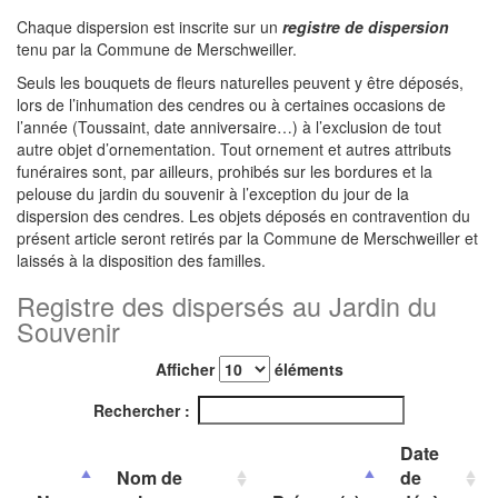
Chaque dispersion est inscrite sur un
registre de dispersion
tenu par la Commune de Merschweiller.
Seuls les bouquets de fleurs naturelles peuvent y être déposés,
lors de l’inhumation des cendres ou à certaines occasions de
l’année (Toussaint, date anniversaire…) à l’exclusion de tout
autre objet d’ornementation. Tout ornement et autres attributs
funéraires sont, par ailleurs, prohibés sur les bordures et la
pelouse du jardin du souvenir à l’exception du jour de la
dispersion des cendres. Les objets déposés en contravention du
présent article seront retirés par la Commune de Merschweiller et
laissés à la disposition des familles.
Registre des dispersés au Jardin du
Souvenir
Afficher
éléments
Rechercher :
Date
Nom de
de