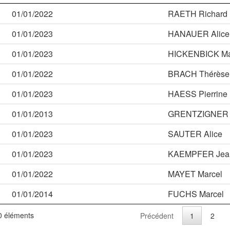
01/01/2022
RAETH Richard
01/01/2023
HANAUER Alice
01/01/2023
HICKENBICK Ma
01/01/2022
BRACH Thérèse
01/01/2023
HAESS Pierrine
01/01/2013
GRENTZIGNER 
01/01/2023
SAUTER Alice
01/01/2023
KAEMPFER Jean
01/01/2022
MAYET Marcel
01/01/2014
FUCHS Marcel
60 éléments
Précédent
1
2