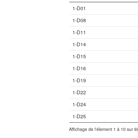
1-D01
1-D08
1-D11
1-D14
1-D15
1-D16
1-D19
1-D22
1-D24
1-D25
Affichage de l'élement 1 à 10 sur 