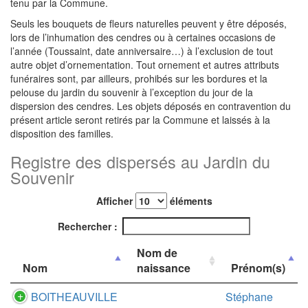
tenu par la Commune.
Seuls les bouquets de fleurs naturelles peuvent y être déposés,
lors de l’inhumation des cendres ou à certaines occasions de
l’année (Toussaint, date anniversaire…) à l’exclusion de tout
autre objet d’ornementation. Tout ornement et autres attributs
funéraires sont, par ailleurs, prohibés sur les bordures et la
pelouse du jardin du souvenir à l’exception du jour de la
dispersion des cendres. Les objets déposés en contravention du
présent article seront retirés par la Commune et laissés à la
disposition des familles.
Registre des dispersés au Jardin du
Souvenir
Afficher
éléments
Rechercher :
Nom de
Nom
naissance
Prénom(s)
BOITHEAUVILLE
Stéphane