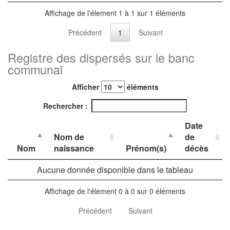
Affichage de l'élement 1 à 1 sur 1 éléments
Précédent
1
Suivant
Registre des dispersés sur le banc
communal
Afficher
éléments
Rechercher :
Date
Nom de
de
Nom
naissance
Prénom(s)
décès
Aucune donnée disponible dans le tableau
Affichage de l'élement 0 à 0 sur 0 éléments
Précédent
Suivant