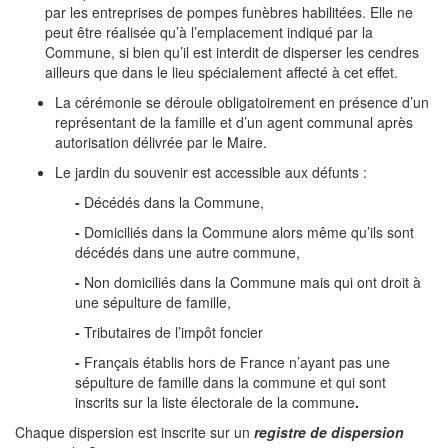
par les entreprises de pompes funèbres habilitées. Elle ne
peut être réalisée qu’à l’emplacement indiqué par la
Commune, si bien qu’il est interdit de disperser les cendres
ailleurs que dans le lieu spécialement affecté à cet effet.
La cérémonie se déroule obligatoirement en présence d’un
représentant de la famille et d’un agent communal après
autorisation délivrée par le Maire.
Le jardin du souvenir est accessible aux défunts :
-
Décédés dans la Commune,
-
Domiciliés dans la Commune alors même qu’ils sont
décédés dans une autre commune,
-
Non domiciliés dans la Commune mais qui ont droit à
une sépulture de famille,
-
Tributaires de l’impôt foncier
-
Français établis hors de France n’ayant pas une
sépulture de famille dans la commune et qui sont
inscrits sur la liste électorale de la commune
.
Chaque dispersion est inscrite sur un
registre de dispersion