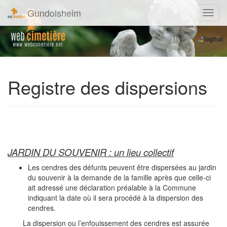
Gundolsheim
Navig
Registre des dispersions
JARDIN DU SOUVENIR : un lieu collectif
Les cendres des défunts peuvent être dispersées au jardin
du souvenir à la demande de la famille après que celle-ci
ait adressé une déclaration préalable à la Commune
indiquant la date où il sera procédé à la dispersion des
cendres.
La dispersion ou l’enfouissement des cendres est assurée