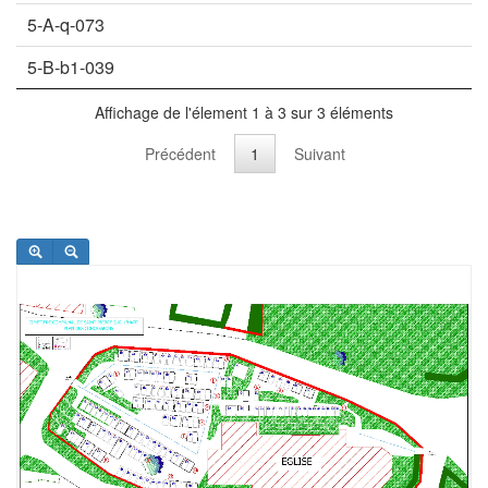
5-A-q-073
5-B-b1-039
Affichage de l'élement 1 à 3 sur 3 éléments
Précédent
1
Suivant