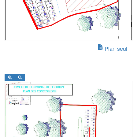
Plan seul