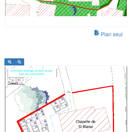
Plan seul