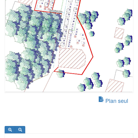
Plan seul