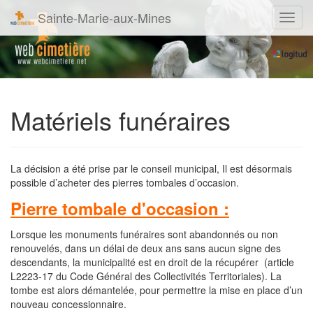
Sainte-Marie-aux-Mines
Navig
Matériels funéraires
La décision a été prise par le conseil municipal, Il est désormais
possible d’acheter des pierres tombales d’occasion.
Pierre tombale d'occasion :
Lorsque les monuments funéraires sont abandonnés ou non
renouvelés, dans un délai de deux ans sans aucun signe des
descendants, la municipalité est en droit de la récupérer (article
L2223-17 du Code Général des Collectivités Territoriales). La
tombe est alors démantelée, pour permettre la mise en place d’un
nouveau concessionnaire.