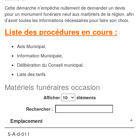
Cette démarche n’empêche nullement de demander un devis
pour un monument funéraire neuf aux marbriers de la région, afin
d’avoir toutes les informations nécessaires pour faire son choix.
Liste des procédures en cours :
Avis Municipal,
Information Municipale,
Délibération du Conseil municipal.
Liste des tarifs
Matériels funéraires occasion
Afficher
éléments
Rechercher :
Emplacement
5-A-d-011