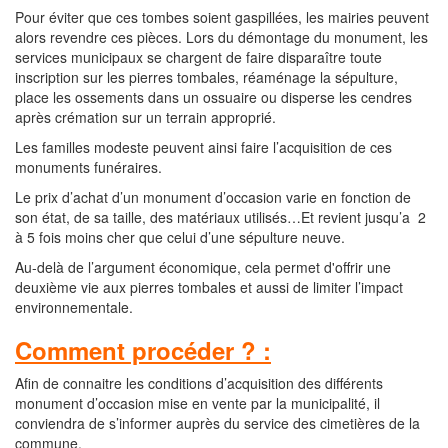
Pour éviter que ces tombes soient gaspillées, les mairies peuvent
alors revendre ces pièces. Lors du démontage du monument, les
services municipaux se chargent de faire disparaître toute
inscription sur les pierres tombales, réaménage la sépulture,
place les ossements dans un ossuaire ou disperse les cendres
après crémation sur un terrain approprié.
Les familles modeste peuvent ainsi faire l’acquisition de ces
monuments funéraires.
Le prix d’achat d’un monument d’occasion varie en fonction de
son état, de sa taille, des matériaux utilisés…Et revient jusqu’a 2
à 5 fois moins cher que celui d’une sépulture neuve.
Au-delà de l’argument économique, cela permet d'offrir une
deuxième vie aux pierres tombales et aussi de limiter l’impact
environnementale.
Comment procéder ? :
Afin de connaitre les conditions d’acquisition des différents
monument d’occasion mise en vente par la municipalité, il
conviendra de s’informer auprès du service des cimetières de la
commune.