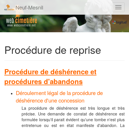
Neuf-Mesnil
Navig
Procédure de reprise
Procédure de déshérence et
procédures d'abandons
Déroulement légal de la procédure de
déshérence d'une concession
La procédure de déshérence est très longue et très
précise. Une demande de constat de déshérence est
formulée lorsqu'il parait évident qu'une tombe n'est plus
entretenue ou est en état manifeste d'abandon. La