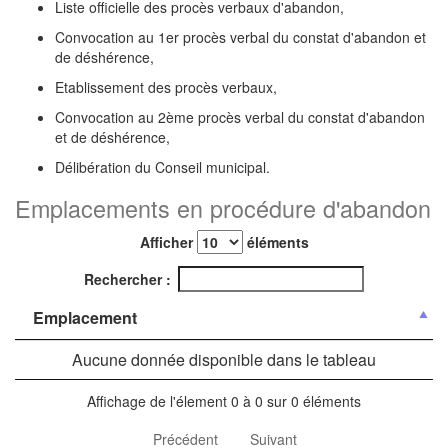
Liste officielle des procès verbaux d'abandon,
Convocation au 1er procès verbal du constat d'abandon et
de déshérence,
Etablissement des procès verbaux,
Convocation au 2ème procès verbal du constat d'abandon
et de déshérence,
Délibération du Conseil municipal.
Emplacements en procédure d'abandon
Afficher
éléments
Rechercher :
Emplacement
Aucune donnée disponible dans le tableau
Affichage de l'élement 0 à 0 sur 0 éléments
Précédent
Suivant