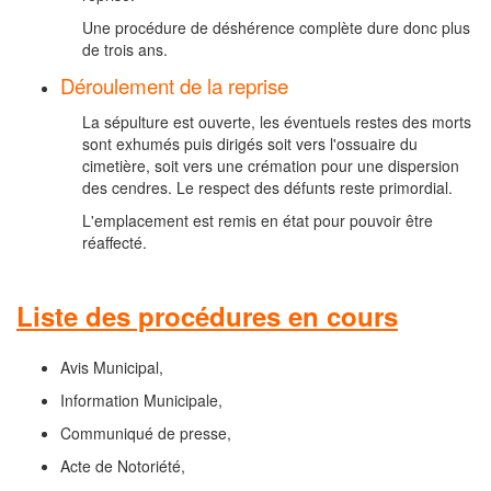
Une procédure de déshérence complète dure donc plus
de trois ans.
Déroulement de la reprise
La sépulture est ouverte, les éventuels restes des morts
sont exhumés puis dirigés soit vers l'ossuaire du
cimetière, soit vers une crémation pour une dispersion
des cendres. Le respect des défunts reste primordial.
L'emplacement est remis en état pour pouvoir être
réaffecté.
Liste des procédures en cours
Avis Municipal,
Information Municipale,
Communiqué de presse,
Acte de Notoriété,