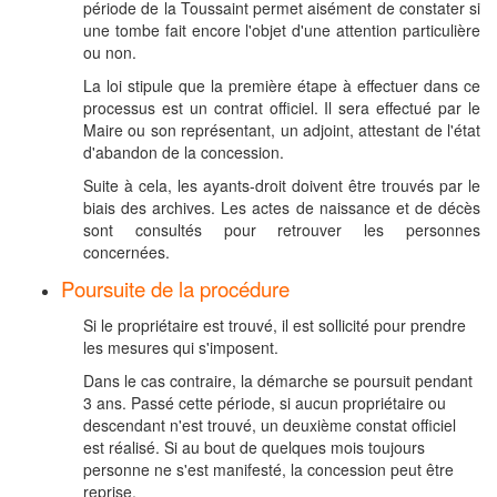
période de la Toussaint permet aisément de constater si
une tombe fait encore l'objet d'une attention particulière
ou non.
La loi stipule que la première étape à effectuer dans ce
processus est un contrat officiel. Il sera effectué par le
Maire ou son représentant, un adjoint, attestant de l'état
d'abandon de la concession.
Suite à cela, les ayants-droit doivent être trouvés par le
biais des archives. Les actes de naissance et de décès
sont consultés pour retrouver les personnes
concernées.
Poursuite de la procédure
Si le propriétaire est trouvé, il est sollicité pour prendre
les mesures qui s'imposent.
Dans le cas contraire, la démarche se poursuit pendant
3 ans. Passé cette période, si aucun propriétaire ou
descendant n'est trouvé, un deuxième constat officiel
est réalisé. Si au bout de quelques mois toujours
personne ne s'est manifesté, la concession peut être
reprise.