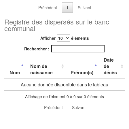
Précédent
1
Suivant
Registre des dispersés sur le banc
communal
Afficher
éléments
Rechercher :
Date
Nom de
de
Nom
naissance
Prénom(s)
décès
Aucune donnée disponible dans le tableau
Affichage de l'élement 0 à 0 sur 0 éléments
Précédent
Suivant