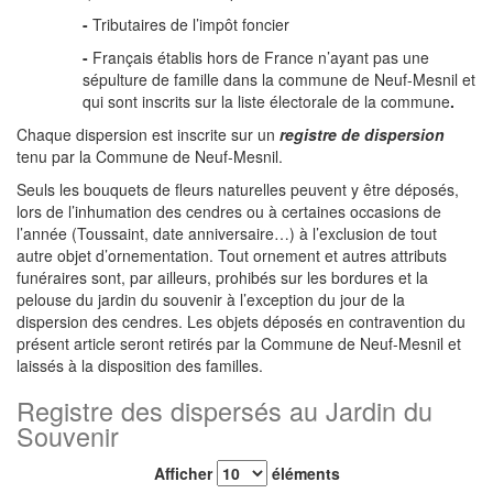
-
Tributaires de l’impôt foncier
-
Français établis hors de France n’ayant pas une
sépulture de famille dans la commune de Neuf-Mesnil et
qui sont inscrits sur la liste électorale de la commune
.
Chaque dispersion est inscrite sur un
registre de dispersion
tenu par la Commune de Neuf-Mesnil.
Seuls les bouquets de fleurs naturelles peuvent y être déposés,
lors de l’inhumation des cendres ou à certaines occasions de
l’année (Toussaint, date anniversaire…) à l’exclusion de tout
autre objet d’ornementation. Tout ornement et autres attributs
funéraires sont, par ailleurs, prohibés sur les bordures et la
pelouse du jardin du souvenir à l’exception du jour de la
dispersion des cendres. Les objets déposés en contravention du
présent article seront retirés par la Commune de Neuf-Mesnil et
laissés à la disposition des familles.
Registre des dispersés au Jardin du
Souvenir
Afficher
éléments