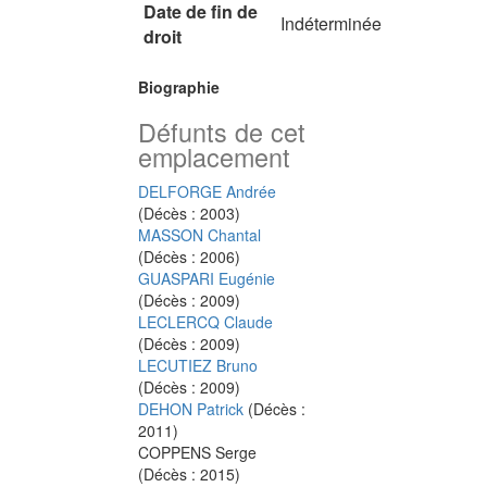
Date de fin de
Indéterminée
droit
Biographie
Défunts de cet
emplacement
DELFORGE Andrée
(Décès : 2003)
MASSON Chantal
(Décès : 2006)
GUASPARI Eugénie
(Décès : 2009)
LECLERCQ Claude
(Décès : 2009)
LECUTIEZ Bruno
(Décès : 2009)
DEHON Patrick
(Décès :
2011)
COPPENS Serge
(Décès : 2015)