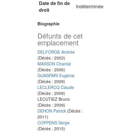
Date de fin de
Indéterminée
droit
Biographie
Défunts de cet
emplacement
DELFORGE Andrée
(Décès : 2003)
MASSON Chantal
(Décès : 2006)
GUASPARI Eugénie
(Décès : 2009)
LECLERCQ Claude
(Décès : 2009)
LECUTIEZ Bruno
(Décès : 2009)
DEHON Patrick
(Décès :
2011)
COPPENS Serge
(Décès : 2015)